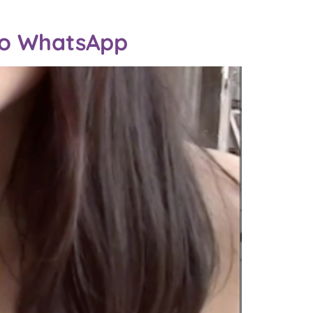
s o WhatsApp