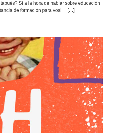
 tabués? Si a la hora de hablar sobre educación
instancia de formación para vos! […]