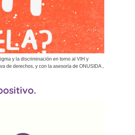
igma y la discriminación en torno al VIH y
tiva de derechos, y con la asesoría de ONUSIDA ,
ositivo.