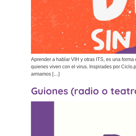
Aprender a hablar VIH y otras ITS, es una forma 
quienes viven con el virus. Inspirades por Cicl
armamos […]
Guiones (radio o teatr