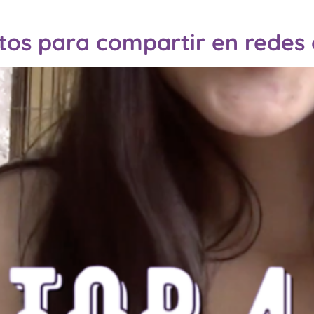
ortos para compartir en rede