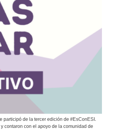
 participó de la tercer edición de #EsConESI.
n y contaron con el apoyo de la comunidad de