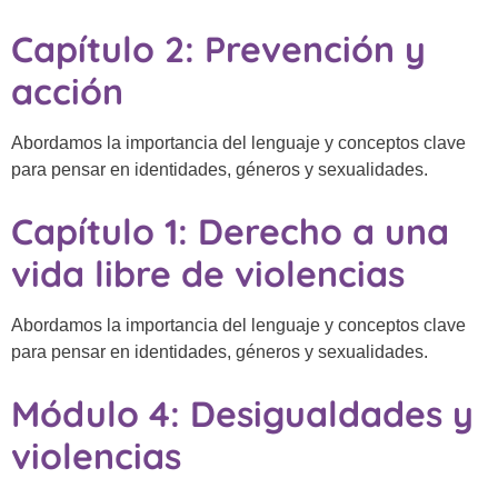
Capítulo 2: Prevención y
acción
Abordamos la importancia del lenguaje y conceptos clave
para pensar en identidades, géneros y sexualidades.
Capítulo 1: Derecho a una
vida libre de violencias
Abordamos la importancia del lenguaje y conceptos clave
para pensar en identidades, géneros y sexualidades.
Módulo 4: Desigualdades y
violencias