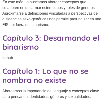
En este módulo buscamos abordar conceptos que
colaboren en desarmar estereotipos y roles de géneros.
Aproximarse a definiciones vinculadas a perspectivas de
disidencias sexo-genéricas nos permite profundizar en una
EIS por fuera del binarismo.
Capítulo 3: Desarmando el
binarismo
babab
Capítulo 1: Lo que no se
nombra no existe
Abordamos la importancia del lenguaje y conceptos clave
para pensar en identidades, géneros y sexualidades.