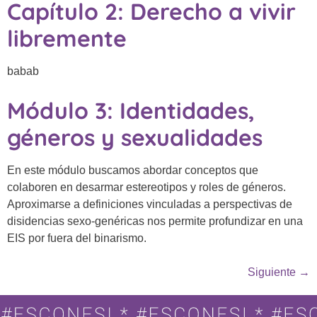
Capítulo 2: Derecho a vivir
libremente
babab
Módulo 3: Identidades,
géneros y sexualidades
En este módulo buscamos abordar conceptos que
colaboren en desarmar estereotipos y roles de géneros.
Aproximarse a definiciones vinculadas a perspectivas de
disidencias sexo-genéricas nos permite profundizar en una
EIS por fuera del binarismo.
Siguiente
→