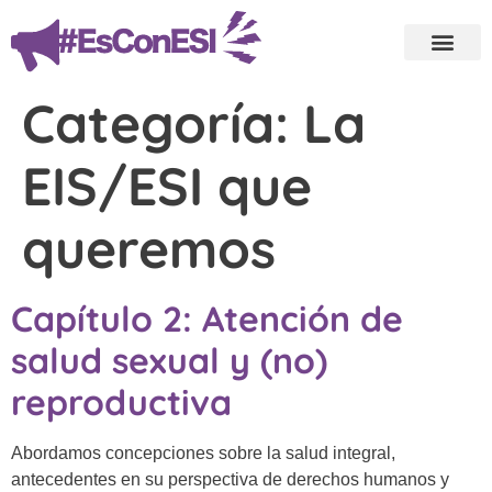
Categoría:
La
EIS/ESI que
queremos
Capítulo 2: Atención de
salud sexual y (no)
reproductiva​
Abordamos concepciones sobre la salud integral,
antecedentes en su perspectiva de derechos humanos y