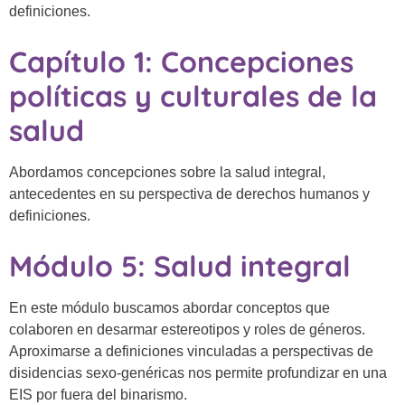
definiciones.
Capítulo 1: Concepciones
políticas y culturales de la
salud
Abordamos concepciones sobre la salud integral,
antecedentes en su perspectiva de derechos humanos y
definiciones.
Módulo 5: Salud integral
En este módulo buscamos abordar conceptos que
colaboren en desarmar estereotipos y roles de géneros.
Aproximarse a definiciones vinculadas a perspectivas de
disidencias sexo-genéricas nos permite profundizar en una
EIS por fuera del binarismo.