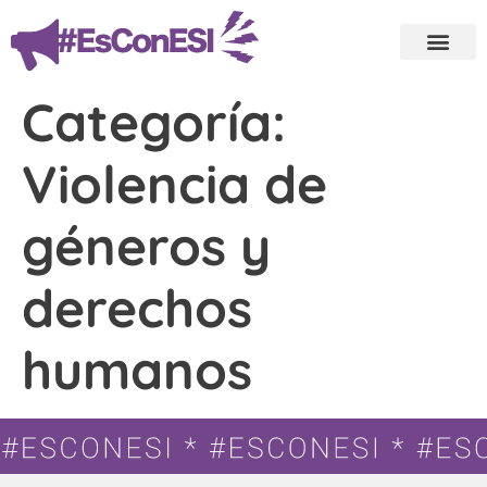
Categoría:
Violencia de
géneros y
derechos
humanos