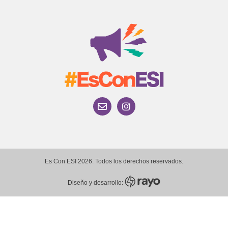
Es Con ESI 2026. Todos los derechos reservados.
Diseño y desarrollo: