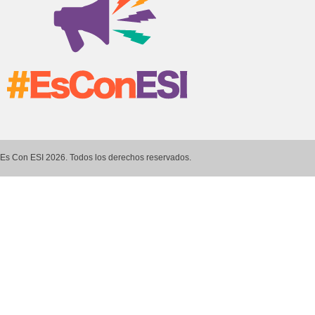
Es Con ESI 2026. Todos los derechos reservados.