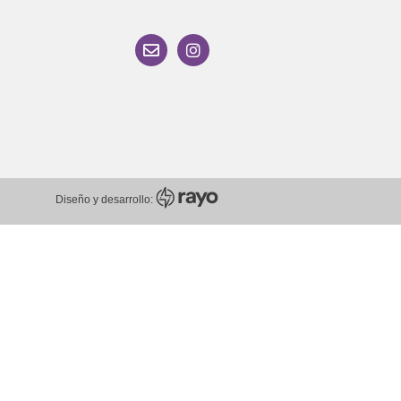
Diseño y desarrollo: