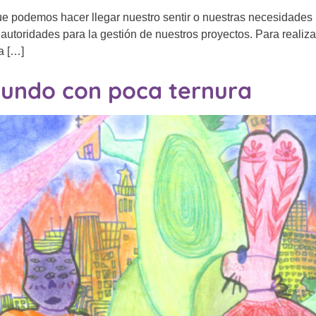
e podemos hacer llegar nuestro sentir o nuestras necesidades i
 autoridades para la gestión de nuestros proyectos. Para realiz
a […]
mundo con poca ternura