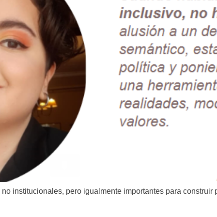
no institucionales, pero igualmente importantes para construir 