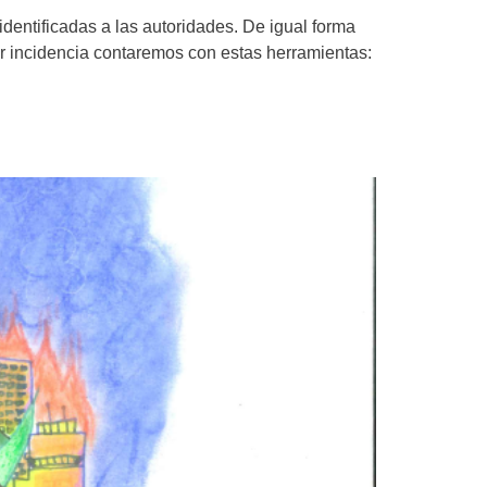
dentificadas a las autoridades. De igual forma
ar incidencia contaremos con estas herramientas: