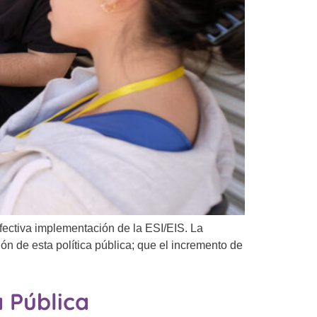
fectiva implementación de la ESI/EIS. La
ón de esta política pública; que el incremento de
a Pública