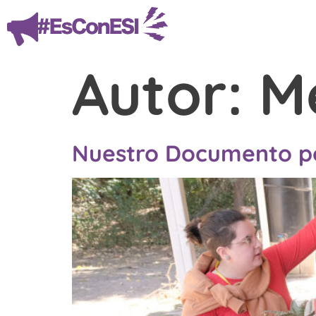
Autor:
M
Nuestro Documento po