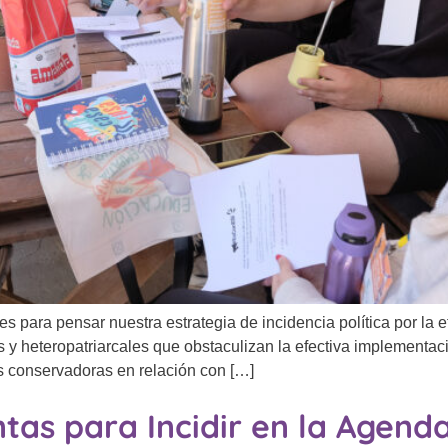
para pensar nuestra estrategia de incidencia política por la e
 y heteropatriarcales que obstaculizan la efectiva implementaci
as conservadoras en relación con […]
tas para Incidir en la Agend