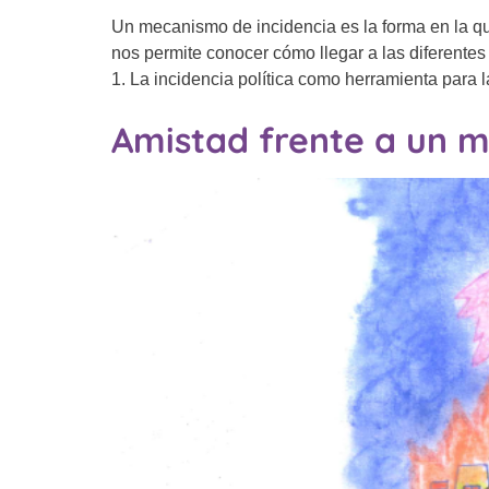
Un mecanismo de incidencia es la forma en la qu
nos permite conocer cómo llegar a las diferentes
1. La incidencia política como herramienta para l
Amistad frente a un 