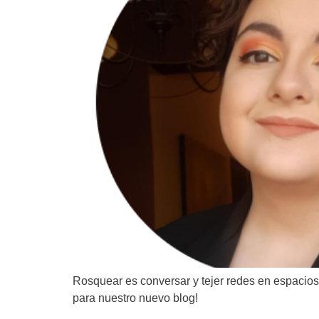
Rosquear es conversar y tejer redes en espacios 
para nuestro nuevo blog!