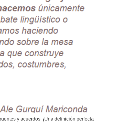
puentes y acuerdos. ¡Una definición perfecta