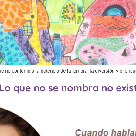
o contempla la potencia de la ternura, la diversión y el encue
Lo que no se nombra no exist